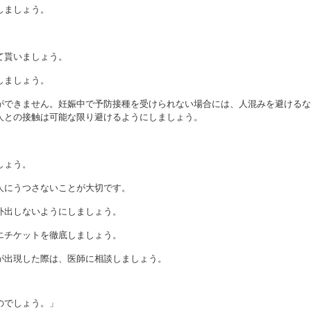
しましょう。
て貰いましょう。
しましょう。
ができません。妊娠中で予防接種を受けられない場合には、人混みを避けるな
人との接触は可能な限り避けるようにしましょう。
しょう。
人にうつさないことが大切です。
外出しないようにしましょう。
エチケットを徹底しましょう。
が出現した際は、医師に相談しましょう。
のでしょう。」