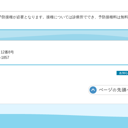
予防接種が必要となります。接種については診療所ででき、予防接種料は無料
12番8号
1857