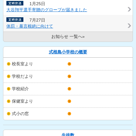
1月25日
大谷翔平選手寄贈のグローブが届きました
7月27日
体罰・暴言根絶に向けて
お知らせ 一覧へ»
校長室より
学校だより
学校紹介
保健室より
式小の窓