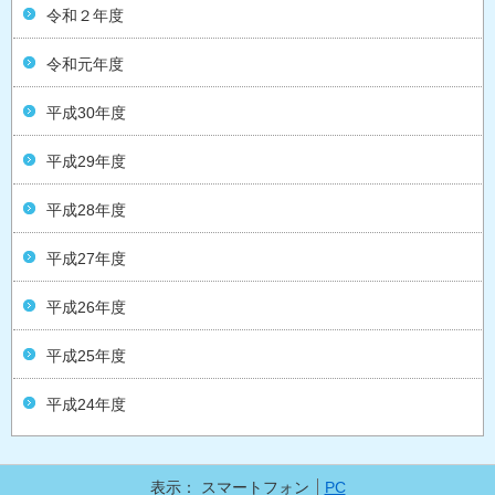
令和２年度
令和元年度
平成30年度
平成29年度
平成28年度
平成27年度
平成26年度
平成25年度
平成24年度
表示：
スマートフォン
PC