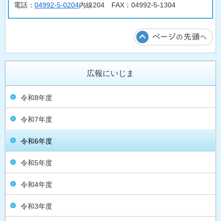
電話：
04992-5-0204
内線204 FAX：04992-5-1304
広報にいじま
令和8年度
令和7年度
令和6年度
令和5年度
令和4年度
令和3年度