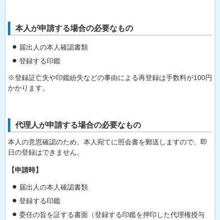
本人が申請する場合の必要なもの
届出人の本人確認書類
登録する印鑑
※登録証亡失や印鑑紛失などの事由による再登録は手数料が100円
かかります。
代理人が申請する場合の必要なもの
本人の意思確認のため、本人宛てに照会書を郵送しますので、即
日の登録はできません。
【申請時】
届出人の本人確認書類
登録する印鑑
委任の旨を証する書面（登録する印鑑を押印した代理権授与