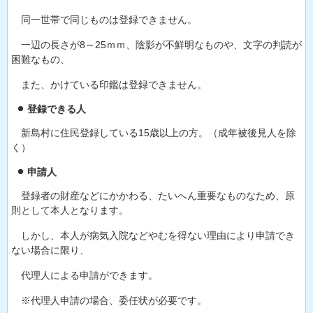
同一世帯で同じものは登録できません。
一辺の長さが8～25ｍｍ、陰影が不鮮明なものや、文字の判読が
困難なもの、
また、かけている印鑑は登録できません。
登録できる人
新島村に住民登録している15歳以上の方。（成年被後見人を除
く）
申請人
登録者の財産などにかかわる、たいへん重要なものなため、原
則として本人となります。
しかし、本人が病気入院などやむを得ない理由により申請でき
ない場合に限り、
代理人による申請ができます。
※代理人申請の場合、委任状が必要です。