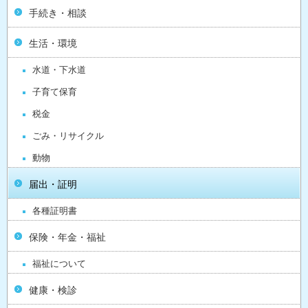
手続き・相談
生活・環境
水道・下水道
子育て保育
税金
ごみ・リサイクル
動物
届出・証明
各種証明書
保険・年金・福祉
福祉について
健康・検診