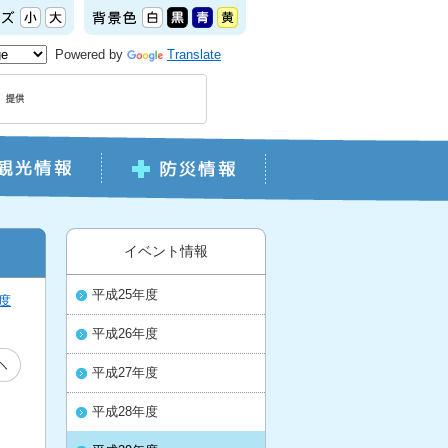
Powered by
Translate
イベント情報
平成25年度
度
平成26年度
平成27年度
平成28年度