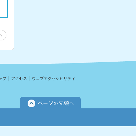
ップ
アクセス
ウェブアクセシビリティ