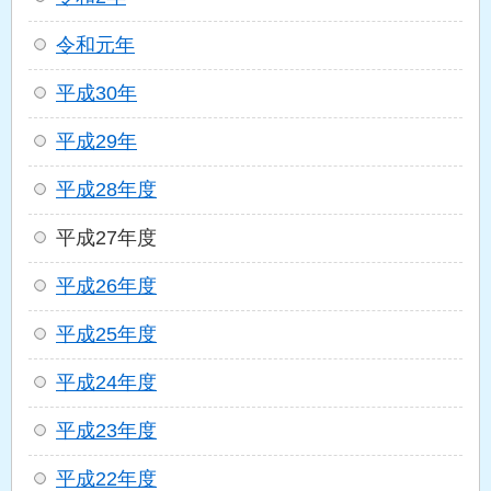
令和元年
平成30年
平成29年
平成28年度
平成27年度
平成26年度
平成25年度
平成24年度
平成23年度
平成22年度