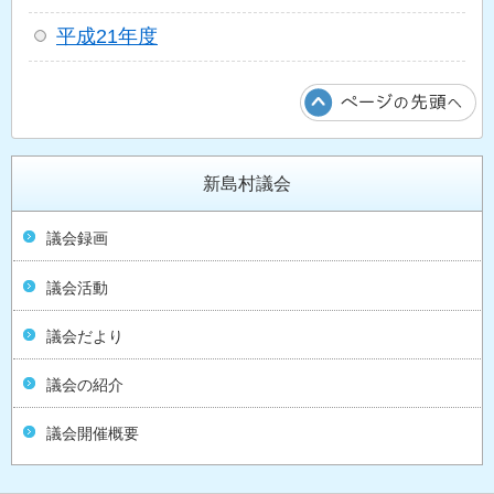
平成21年度
新島村議会
議会録画
議会活動
議会だより
議会の紹介
議会開催概要