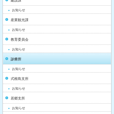
建設課
お知らせ
産業観光課
お知らせ
教育委員会
お知らせ
診療所
お知らせ
式根島支所
お知らせ
若郷支所
お知らせ