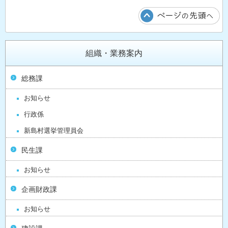
組織・業務案内
総務課
お知らせ
行政係
新島村選挙管理員会
民生課
お知らせ
企画財政課
お知らせ