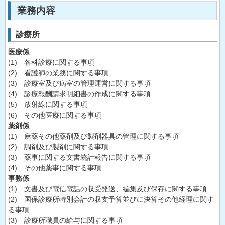
業務内容
診療所
医療係
(1) 各科診療に関する事項
(2) 看護師の業務に関する事項
(3) 診療室及び病室の管理運営に関する事項
(4) 診療報酬請求明細書の作成に関する事項
(5) 放射線に関する事項
(6) その他医療に関する事項
薬剤係
(1) 麻薬その他薬剤及び製剤器具の管理に関する事項
(2) 調剤及び製剤に関する事項
(3) 薬事に関する文書統計報告に関する事項
(4) その他薬事に関する事項
事務係
(1) 文書及び電信電話の収受発送、編集及び保存に関する事項
(2) 国保診療所特別会計の収支予算並びに決算その他経理に関す
る事項
(3) 診療所職員の給与に関する事項