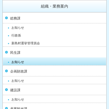
組織・業務案内
総務課
お知らせ
行政係
新島村選挙管理員会
民生課
お知らせ
企画財政課
お知らせ
建設課
お知らせ
産業観光課