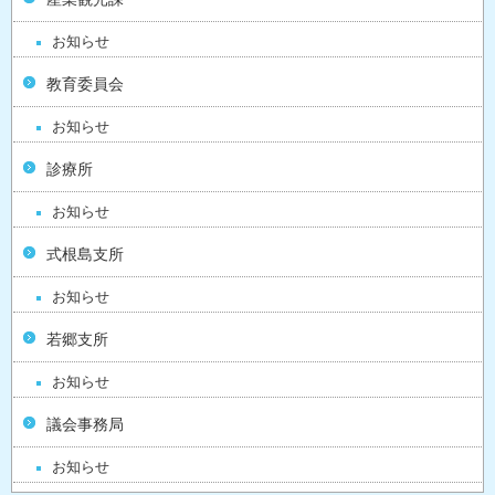
お知らせ
教育委員会
お知らせ
診療所
お知らせ
式根島支所
お知らせ
若郷支所
お知らせ
議会事務局
お知らせ