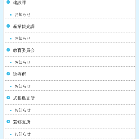
建設課
お知らせ
産業観光課
お知らせ
教育委員会
お知らせ
診療所
お知らせ
式根島支所
お知らせ
若郷支所
お知らせ