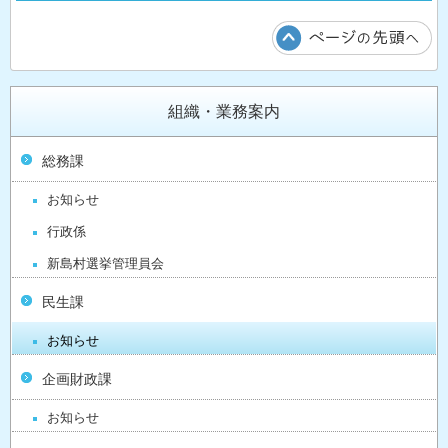
組織・業務案内
総務課
お知らせ
行政係
新島村選挙管理員会
民生課
お知らせ
企画財政課
お知らせ