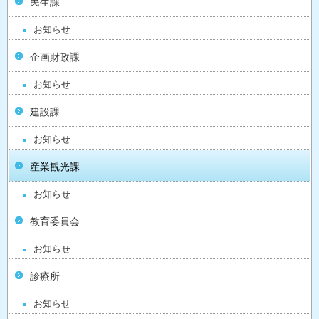
民生課
お知らせ
企画財政課
お知らせ
建設課
お知らせ
産業観光課
お知らせ
教育委員会
お知らせ
診療所
お知らせ