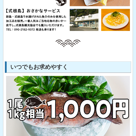
いつでもお求めやすく