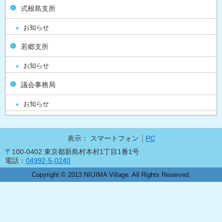
式根島支所
お知らせ
若郷支所
お知らせ
議会事務局
お知らせ
表示：
スマートフォン
PC
〒100-0402 東京都新島村本村1丁目1番1号
電話：
04992-5-0240
Copyright © 2013 NIIJIMA Village. All Rights Reserved.