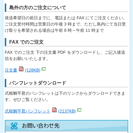
島外の方のご注文について
発送希望日の前日までに、電話または FAX にてご注文ください。
ご注文受付時間は営業日の午後 3 時まで、ただし島内にて当日受
け取りを希望される場合は午前 8 時～午前 11 時まで
FAX でのご注文
FAX でのご注文 下の注文書 PDF をダウンロードし、ご記入後送
信をお願いいたします。
注文書
(128KB)
パンフレットダウンロード
式根鯛平君のパンフレットは下のリンクからダウンロードできま
す。ぜひご覧ください。
式根鯛平君パンフレット
(2137KB)