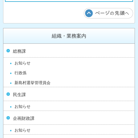
組織・業務案内
総務課
お知らせ
行政係
新島村選挙管理員会
民生課
お知らせ
企画財政課
お知らせ