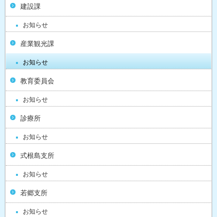
建設課
お知らせ
産業観光課
お知らせ
教育委員会
お知らせ
診療所
お知らせ
式根島支所
お知らせ
若郷支所
お知らせ